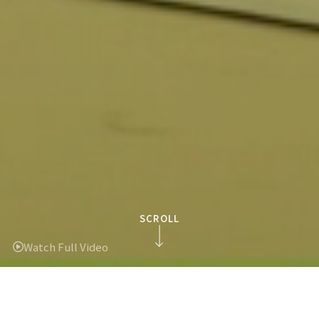
SCROLL
Watch Full Video
私たちについて